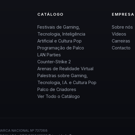
CATÁLOGO
EMPRESA
Festivais de Gaming,
Sobre nós
Tecnologia, Inteligência
Vídeos
Artificial e Cultura Pop
Carreiras
Programação de Palco
Contacto
LAN Parties
Counter-Strike 2
Arenas de Realidade Virtual
Palestras sobre Gaming,
Tecnologia, I.A. e Cultura Pop
Palco de Criadores
Ver Todo o Catálogo
ARCA NACIONAL Nº 737388
·