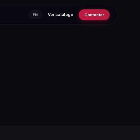
Ver catálogo
Contactar
EN