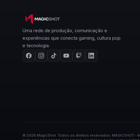
Uma rede de produção, comunicação e
experiências que conecta gaming, cultura pop
e tecnologia.
©
2026
MagicShot.
Todos os direitos reservados.
·
MAGICSHOT - M