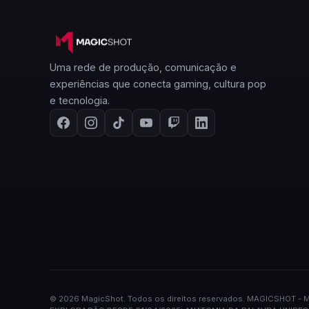
Uma rede de produção, comunicação e
experiências que conecta gaming, cultura pop
e tecnologia.
©
2026
MagicShot.
Todos os direitos reservados.
·
MAGICSHOT - M