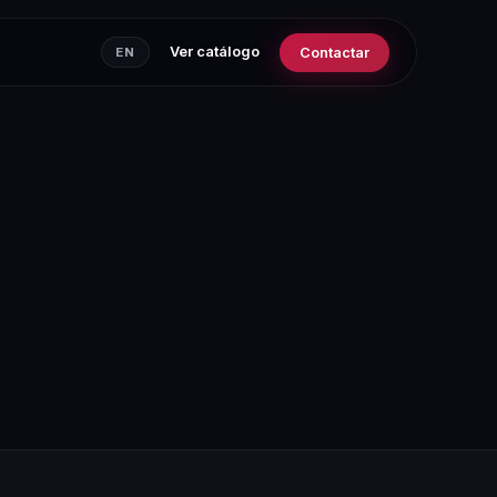
Ver catálogo
Contactar
EN