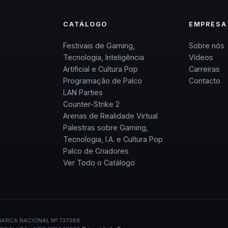
CATÁLOGO
EMPRESA
Festivais de Gaming,
Sobre nós
Tecnologia, Inteligência
Vídeos
Artificial e Cultura Pop
Carreiras
Programação de Palco
Contacto
LAN Parties
Counter-Strike 2
Arenas de Realidade Virtual
Palestras sobre Gaming,
Tecnologia, I.A. e Cultura Pop
Palco de Criadores
Ver Todo o Catálogo
ARCA NACIONAL Nº 737388
·