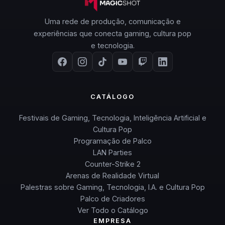
Uma rede de produção, comunicação e
experiências que conecta gaming, cultura pop
e tecnologia.
CATÁLOGO
Festivais de Gaming, Tecnologia, Inteligência Artificial e
Cultura Pop
Programação de Palco
LAN Parties
Counter-Strike 2
Arenas de Realidade Virtual
Palestras sobre Gaming, Tecnologia, I.A. e Cultura Pop
Palco de Criadores
Ver Todo o Catálogo
EMPRESA