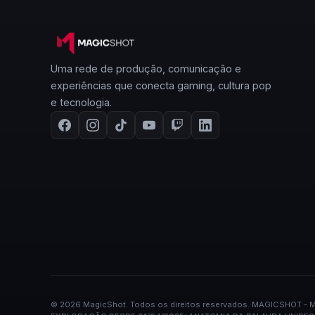
Uma rede de produção, comunicação e
experiências que conecta gaming, cultura pop
e tecnologia.
©
2026
MagicShot.
Todos os direitos reservados.
·
MAGICSHOT - M