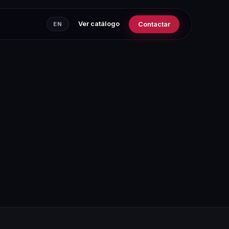
Ver catálogo
Contactar
EN