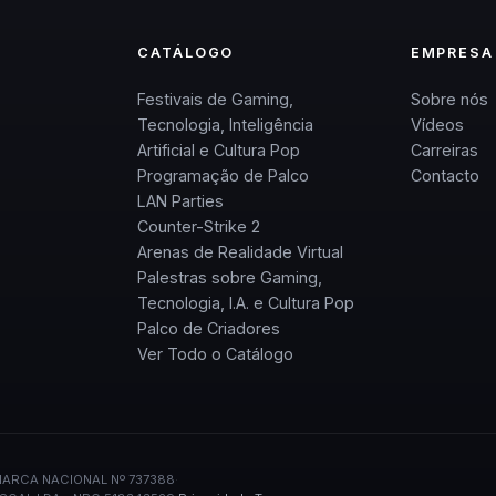
CATÁLOGO
EMPRESA
Festivais de Gaming,
Sobre nós
Tecnologia, Inteligência
Vídeos
Artificial e Cultura Pop
Carreiras
Programação de Palco
Contacto
LAN Parties
Counter-Strike 2
Arenas de Realidade Virtual
Palestras sobre Gaming,
Tecnologia, I.A. e Cultura Pop
Palco de Criadores
Ver Todo o Catálogo
ARCA NACIONAL Nº 737388
·