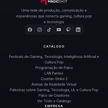
Uma rede de produção, comunicação e
experiências que conecta gaming, cultura pop
e tecnologia.
CATÁLOGO
Festivais de Gaming, Tecnologia, Inteligência Artificial e
Cultura Pop
Programação de Palco
LAN Parties
Counter-Strike 2
Arenas de Realidade Virtual
Palestras sobre Gaming, Tecnologia, I.A. e Cultura Pop
Palco de Criadores
Ver Todo o Catálogo
EMPRESA